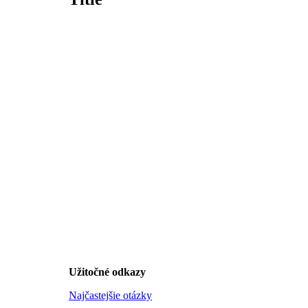
Užitočné odkazy
Najčastejšie otázky