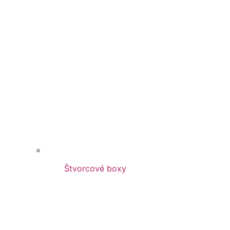
Štvorcové boxy