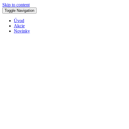
Skip to content
Toggle Navigation
Úvod
Akcie
Novinky