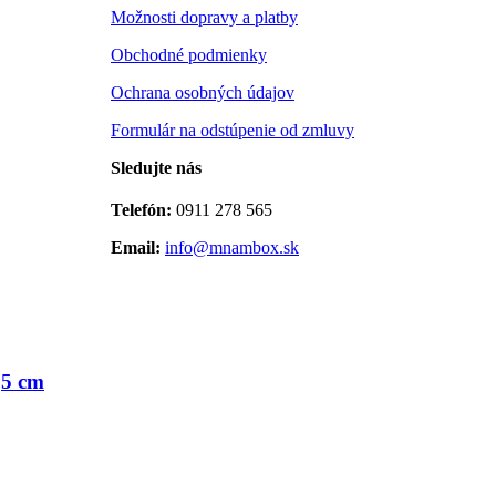
Možnosti dopravy a platby
Obchodné podmienky
Ochrana osobných údajov
Formulár na odstúpenie od zmluvy
Sledujte nás
Telefón:
0911 278 565
Email:
info@mnambox.sk
,5 cm