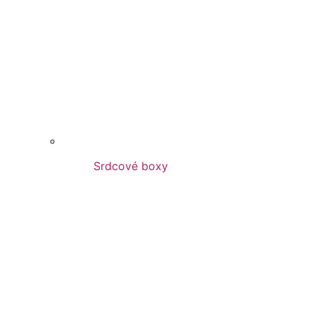
Srdcové boxy