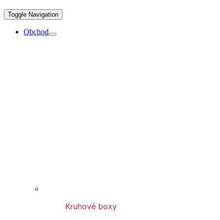
Toggle Navigation
Obchod
Kruhové boxy