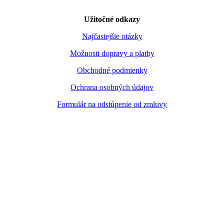
Užitočné odkazy
Najčastejšie otázky
Možnosti dopravy a platby
Obchodné podmienky
Ochrana osobných údajov
Formulár na odstúpenie od zmluvy