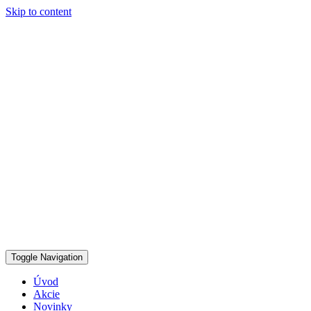
Skip to content
Toggle Navigation
Úvod
Akcie
Novinky