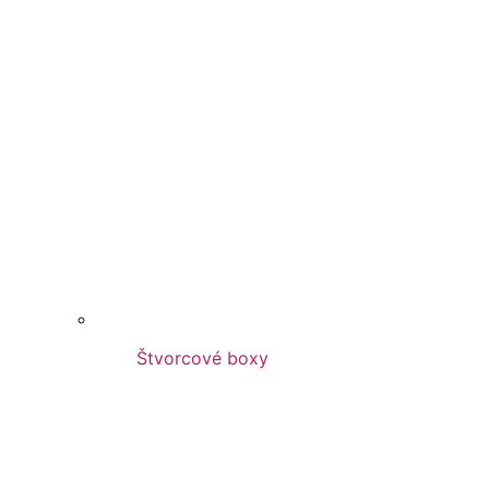
Štvorcové boxy