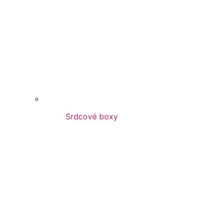
Srdcové boxy