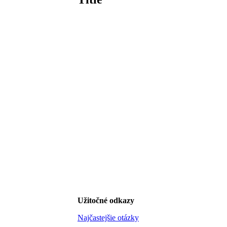
Užitočné odkazy
Najčastejšie otázky