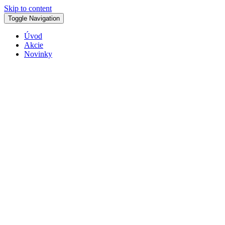
Skip to content
Toggle Navigation
Úvod
Akcie
Novinky