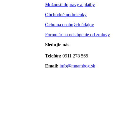
Možnosti dopravy a platby
Obchodné podmienky
Ochrana osobných údajov
Formulár na odstúpenie od zmluvy
Sledujte nás
Telefón:
0911 278 565
Email:
info@mnambox.sk