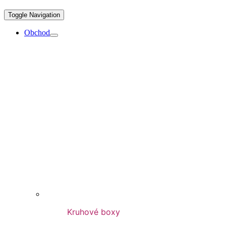
Toggle Navigation
Obchod
Kruhové boxy