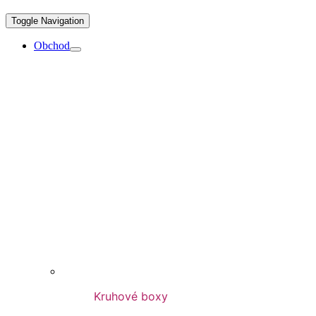
Toggle Navigation
Obchod
Kruhové boxy