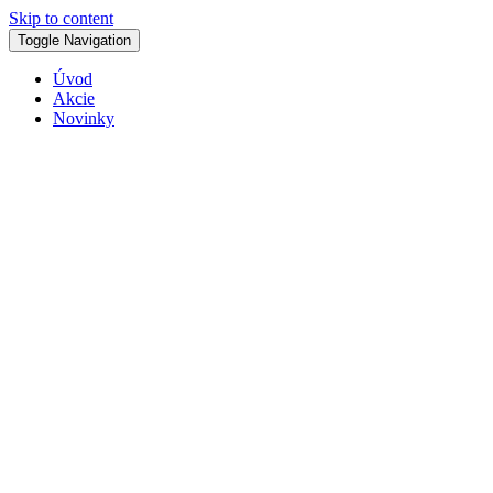
Skip to content
Toggle Navigation
Úvod
Akcie
Novinky