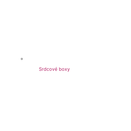
Srdcové boxy