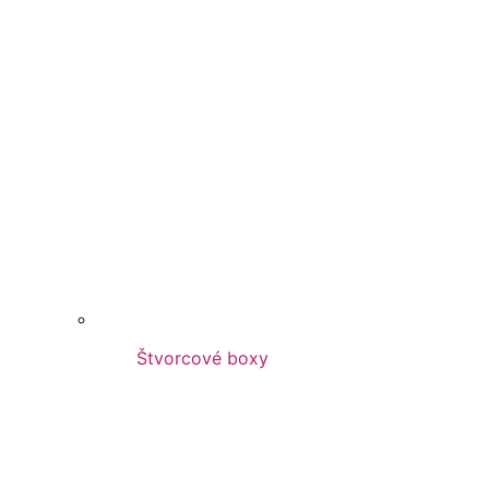
Štvorcové boxy