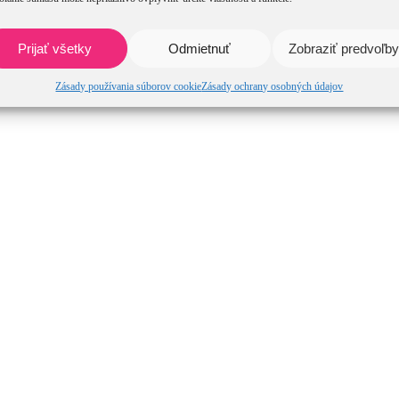
Prijať všetky
Odmietnuť
Zobraziť predvoľby
Zásady používania súborov cookie
Zásady ochrany osobných údajov