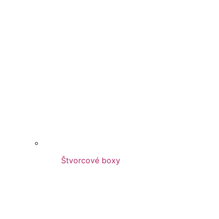
Štvorcové boxy