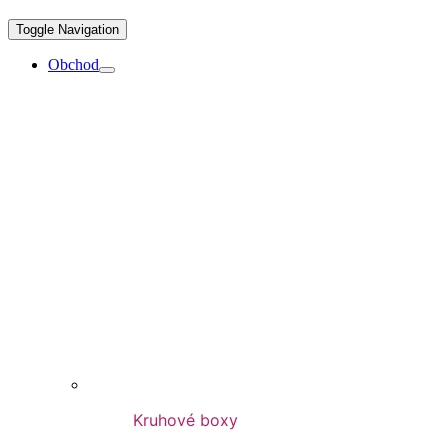
Toggle Navigation
Obchod
Kruhové boxy