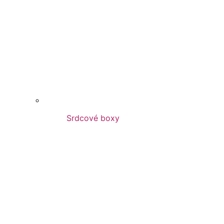
Srdcové boxy