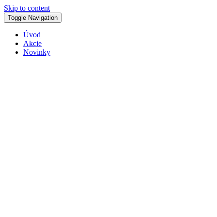
Skip to content
Toggle Navigation
Úvod
Akcie
Novinky