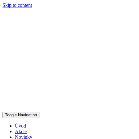
Skip to content
Toggle Navigation
Úvod
Akcie
Novinky