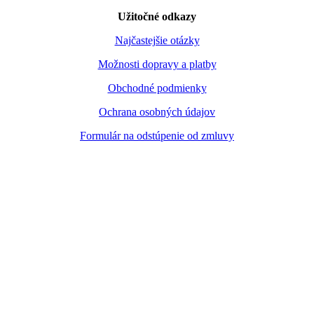
Užitočné odkazy
Najčastejšie otázky
Možnosti dopravy a platby
Obchodné podmienky
Ochrana osobných údajov
Formulár na odstúpenie od zmluvy