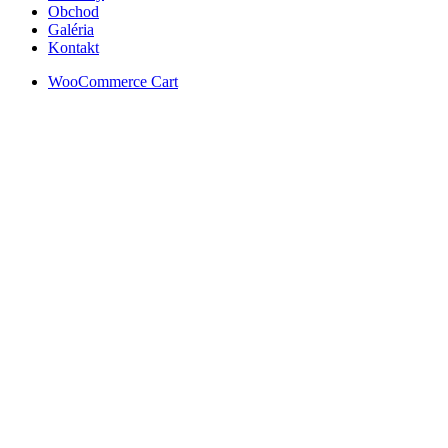
Obchod
Galéria
Kontakt
WooCommerce Cart