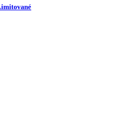
imitované