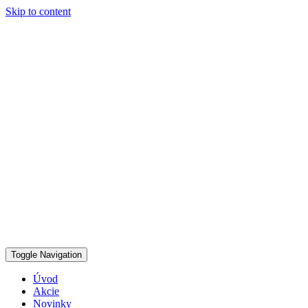
Skip to content
Toggle Navigation
Úvod
Akcie
Novinky