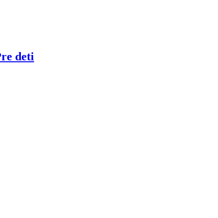
re deti