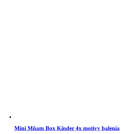
Mini Mňam Box Kinder 4x motívy balenia