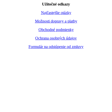
Užitočné odkazy
Najčastejšie otázky
Možnosti dopravy a platby
Obchodné podmienky
Ochrana osobných údajov
Formulár na odstúpenie od zmluvy