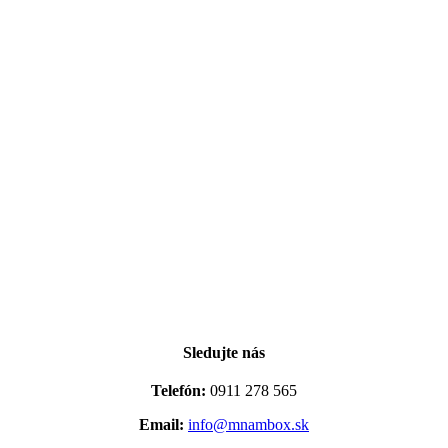
Sledujte nás
Telefón:
0911 278 565
Email:
info@mnambox.sk