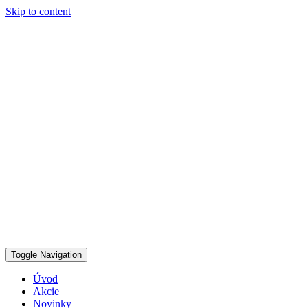
Skip to content
Toggle Navigation
Úvod
Akcie
Novinky