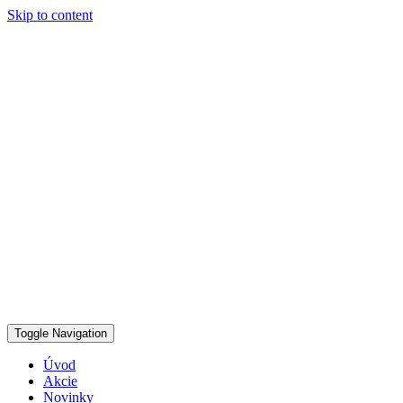
Skip to content
Toggle Navigation
Úvod
Akcie
Novinky