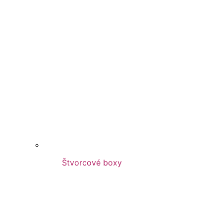
Štvorcové boxy