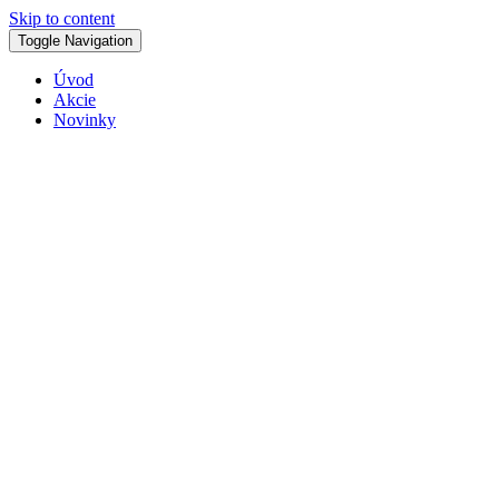
Skip to content
Toggle Navigation
Úvod
Akcie
Novinky