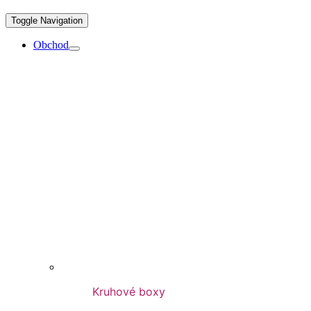
Toggle Navigation
Obchod
Kruhové boxy