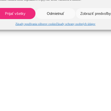
Prijať všetky
Odmietnuť
Zobraziť predvoľby
Zásady používania súborov cookie
Zásady ochrany osobných údajov