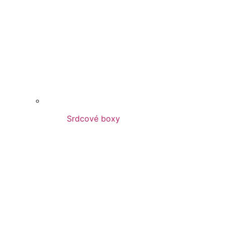
Srdcové boxy