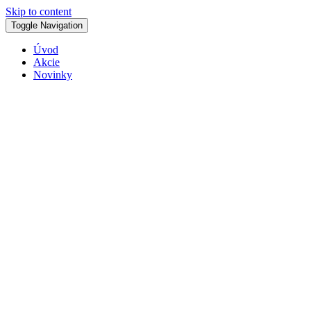
Skip to content
Toggle Navigation
Úvod
Akcie
Novinky