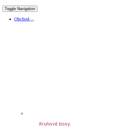
Toggle Navigation
Obchod
Kruhové boxy