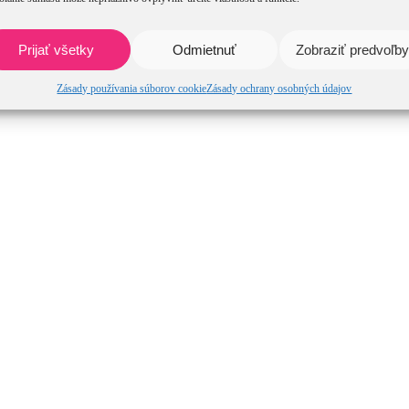
Prijať všetky
Odmietnuť
Zobraziť predvoľby
Zásady používania súborov cookie
Zásady ochrany osobných údajov