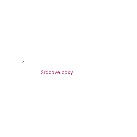
Srdcové boxy