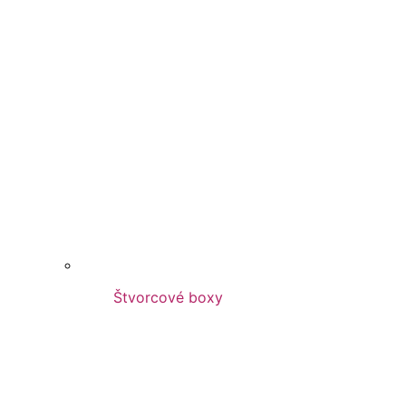
Štvorcové boxy