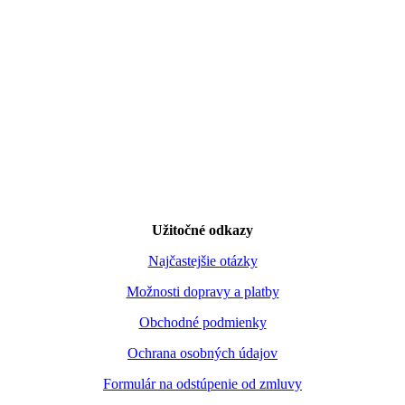
Užitočné odkazy
Najčastejšie otázky
Možnosti dopravy a platby
Obchodné podmienky
Ochrana osobných údajov
Formulár na odstúpenie od zmluvy