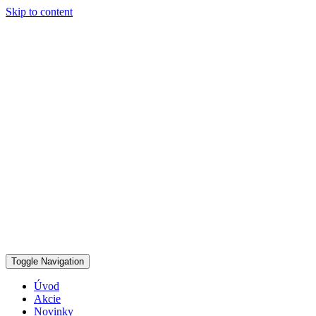
Skip to content
Toggle Navigation
Úvod
Akcie
Novinky