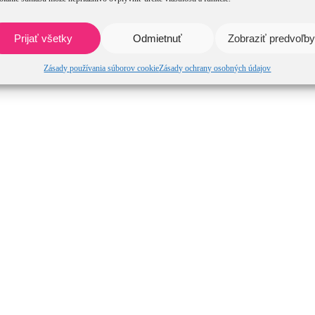
Prijať všetky
Odmietnuť
Zobraziť predvoľby
Zásady používania súborov cookie
Zásady ochrany osobných údajov