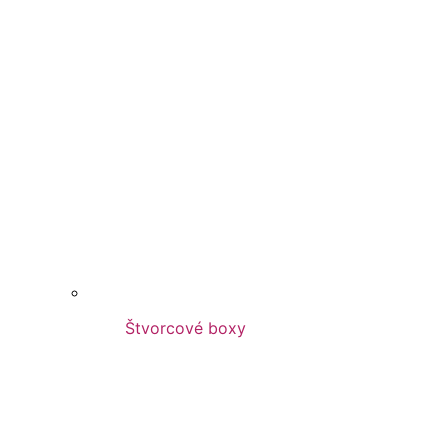
Štvorcové boxy