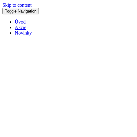
Skip to content
Toggle Navigation
Úvod
Akcie
Novinky