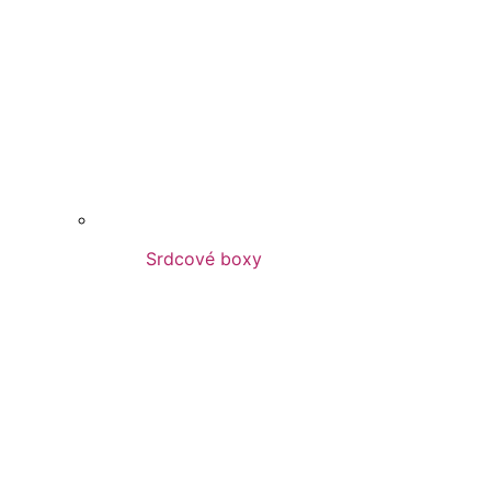
Srdcové boxy