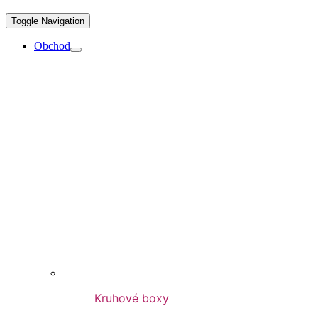
Toggle Navigation
Obchod
Kruhové boxy