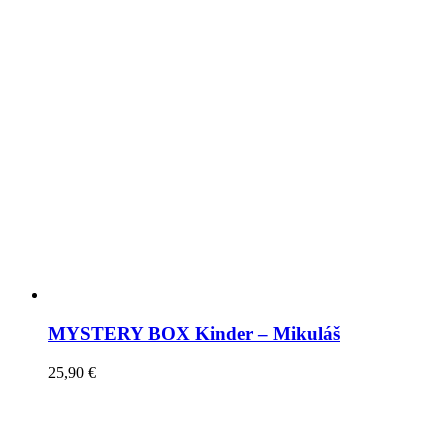
MYSTERY BOX Kinder – Mikuláš
25,90
€