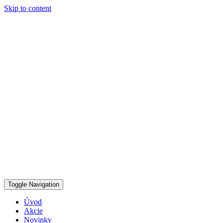
Skip to content
Toggle Navigation
Úvod
Akcie
Novinky