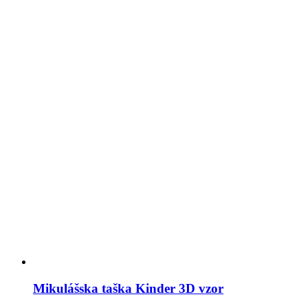
Mikulášska taška Kinder 3D vzor