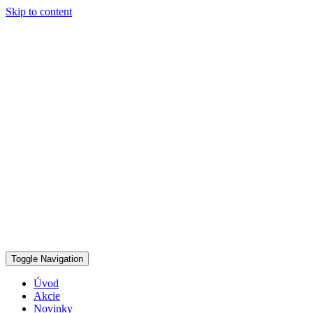
Skip to content
Toggle Navigation
Úvod
Akcie
Novinky