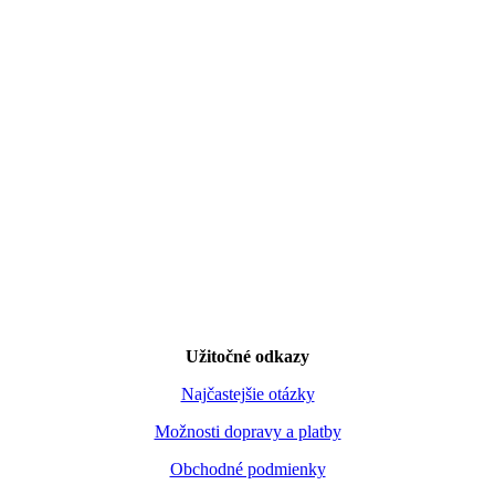
Užitočné odkazy
Najčastejšie otázky
Možnosti dopravy a platby
Obchodné podmienky