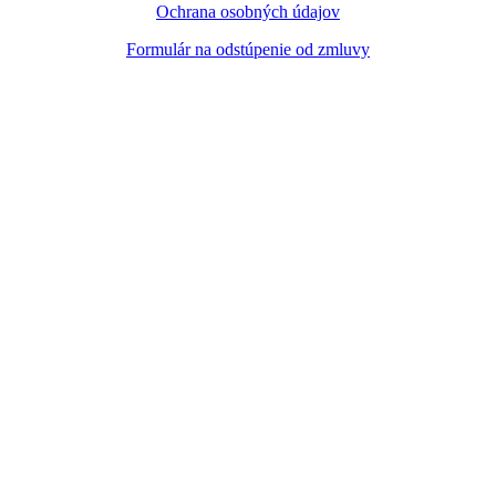
Ochrana osobných údajov
Formulár na odstúpenie od zmluvy