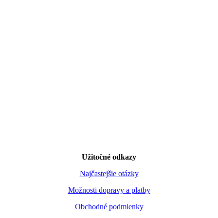
Užitočné odkazy
Najčastejšie otázky
Možnosti dopravy a platby
Obchodné podmienky