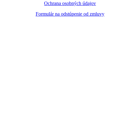
Ochrana osobných údajov
Formulár na odstúpenie od zmluvy