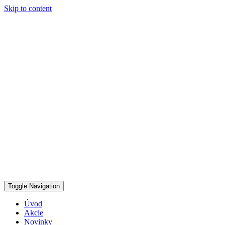
Skip to content
Toggle Navigation
Úvod
Akcie
Novinky