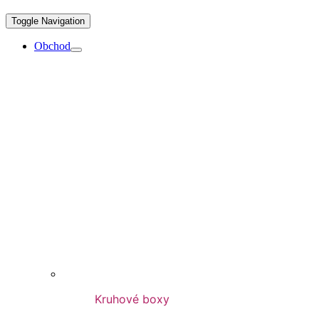
Toggle Navigation
Obchod
Kruhové boxy