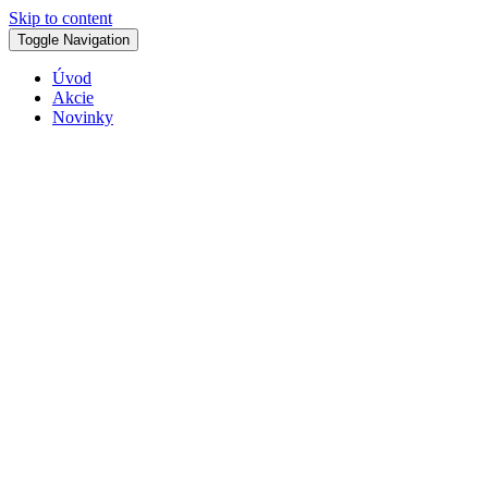
Skip to content
Toggle Navigation
Úvod
Akcie
Novinky