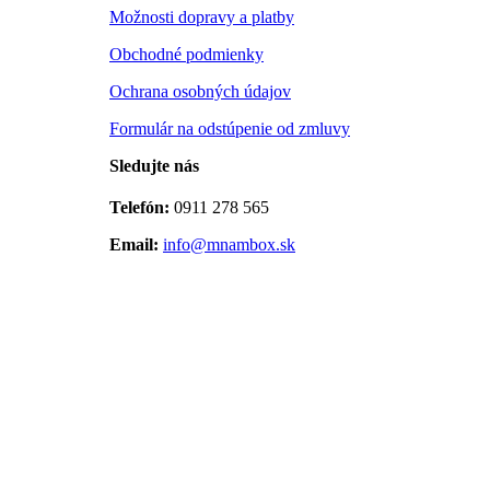
Možnosti dopravy a platby
Obchodné podmienky
Ochrana osobných údajov
Formulár na odstúpenie od zmluvy
Sledujte nás
Telefón:
0911 278 565
Email:
info@mnambox.sk