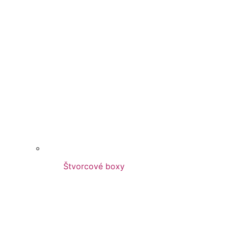
Štvorcové boxy