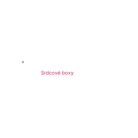
Srdcové boxy