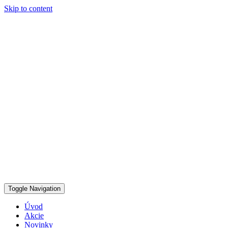
Skip to content
Toggle Navigation
Úvod
Akcie
Novinky