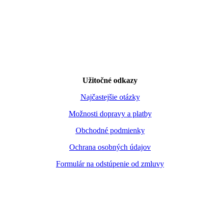
Užitočné odkazy
Najčastejšie otázky
Možnosti dopravy a platby
Obchodné podmienky
Ochrana osobných údajov
Formulár na odstúpenie od zmluvy