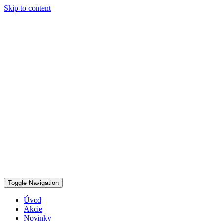
Skip to content
Toggle Navigation
Úvod
Akcie
Novinky