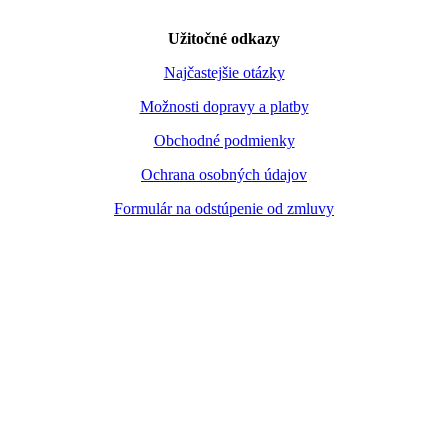
Užitočné odkazy
Najčastejšie otázky
Možnosti dopravy a platby
Obchodné podmienky
Ochrana osobných údajov
Formulár na odstúpenie od zmluvy