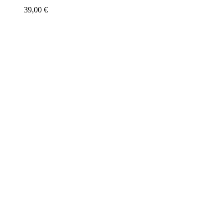
39,00
€