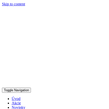
Skip to content
Toggle Navigation
Úvod
Akcie
Novinky