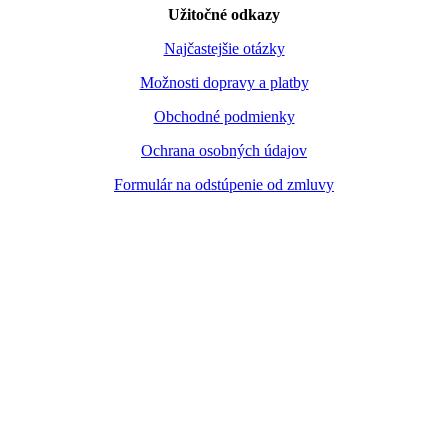
Užitočné odkazy
Najčastejšie otázky
Možnosti dopravy a platby
Obchodné podmienky
Ochrana osobných údajov
Formulár na odstúpenie od zmluvy