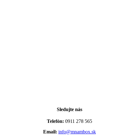
Sledujte nás
Telefón:
0911 278 565
Email:
info@mnambox.sk