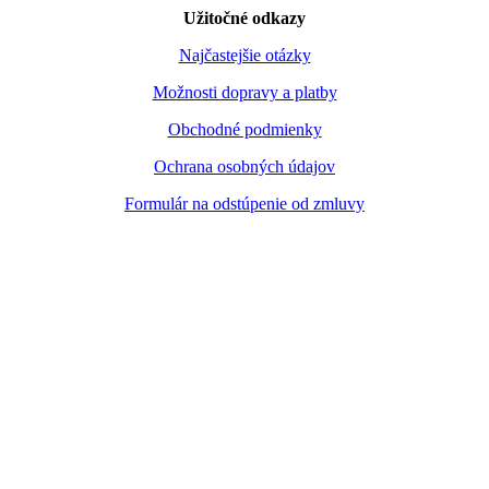
Užitočné odkazy
Najčastejšie otázky
Možnosti dopravy a platby
Obchodné podmienky
Ochrana osobných údajov
Formulár na odstúpenie od zmluvy