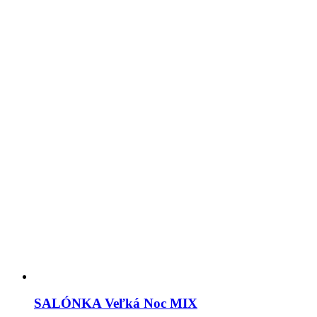
SALÓNKA Veľká Noc MIX