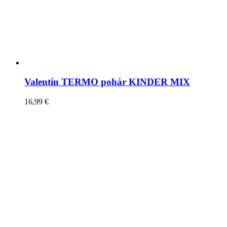
Valentín TERMO pohár KINDER MIX
16,99
€