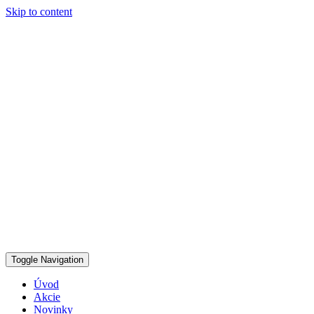
Skip to content
Toggle Navigation
Úvod
Akcie
Novinky