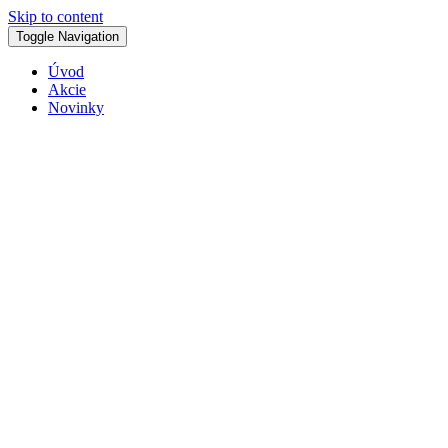
Skip to content
Toggle Navigation
Úvod
Akcie
Novinky