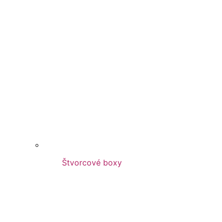
Štvorcové boxy