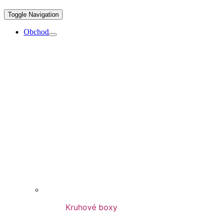
Toggle Navigation
Obchod
Kruhové boxy