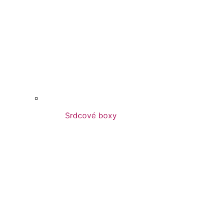
Srdcové boxy