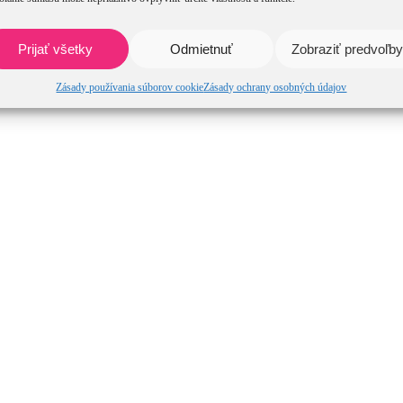
Prijať všetky
Odmietnuť
Zobraziť predvoľby
Zásady používania súborov cookie
Zásady ochrany osobných údajov