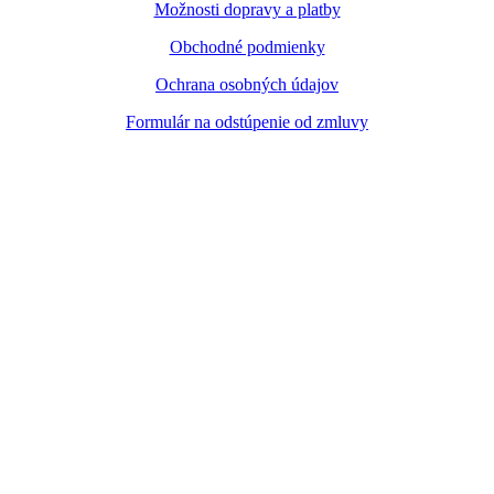
Možnosti dopravy a platby
Obchodné podmienky
Ochrana osobných údajov
Formulár na odstúpenie od zmluvy