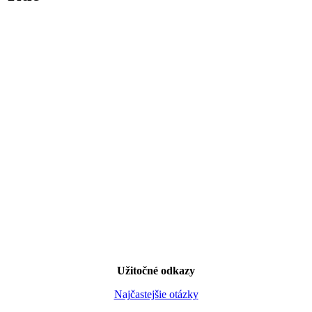
Užitočné odkazy
Najčastejšie otázky