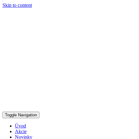
Skip to content
Toggle Navigation
Úvod
Akcie
Novinky