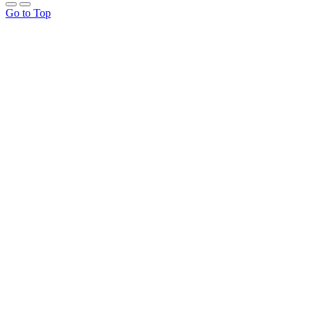
Go to Top