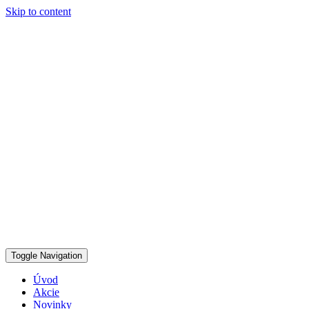
Skip to content
Toggle Navigation
Úvod
Akcie
Novinky