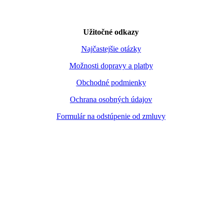
Užitočné odkazy
Najčastejšie otázky
Možnosti dopravy a platby
Obchodné podmienky
Ochrana osobných údajov
Formulár na odstúpenie od zmluvy