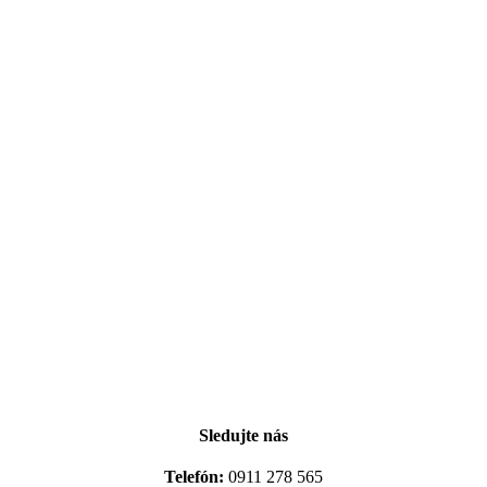
Sledujte nás
Telefón:
0911 278 565