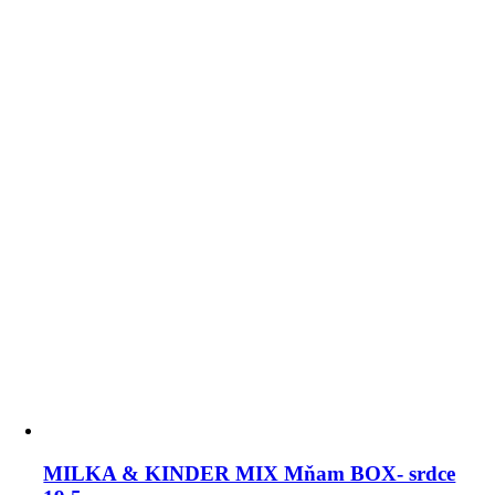
MILKA & KINDER MIX Mňam BOX- srdce