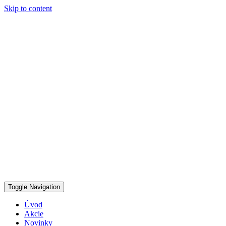
Skip to content
Toggle Navigation
Úvod
Akcie
Novinky