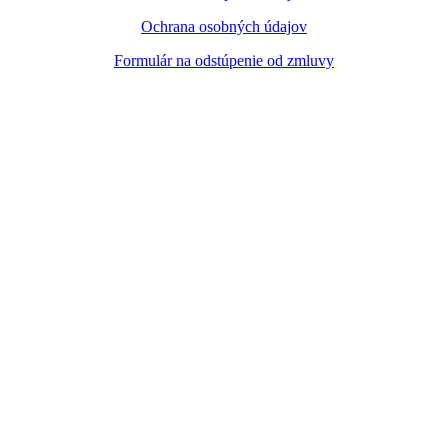
Ochrana osobných údajov
Formulár na odstúpenie od zmluvy