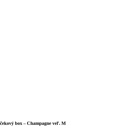
čekový box – Champagne veľ. M