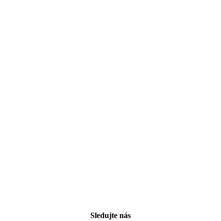
Sledujte nás