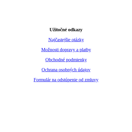
Užitočné odkazy
Najčastejšie otázky
Možnosti dopravy a platby
Obchodné podmienky
Ochrana osobných údajov
Formulár na odstúpenie od zmluvy