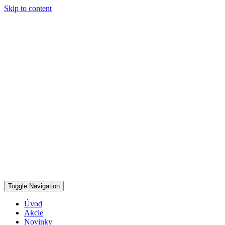
Skip to content
Toggle Navigation
Úvod
Akcie
Novinky