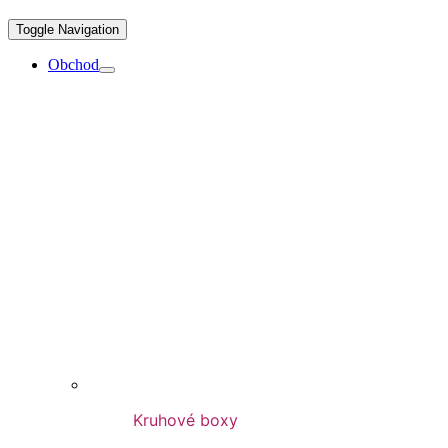
Toggle Navigation
Obchod
Kruhové boxy