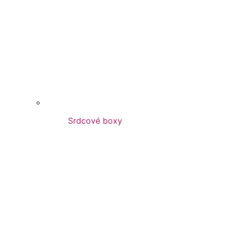
Srdcové boxy