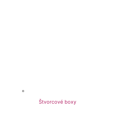
Štvorcové boxy