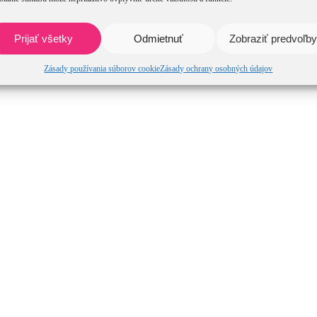
Prijať všetky
Odmietnuť
Zobraziť predvoľby
Zásady používania súborov cookie
Zásady ochrany osobných údajov