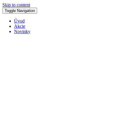
Skip to content
Toggle Navigation
Úvod
Akcie
Novinky