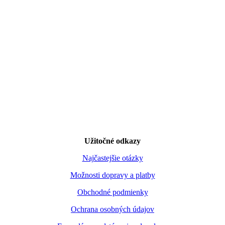
Užitočné odkazy
Najčastejšie otázky
Možnosti dopravy a platby
Obchodné podmienky
Ochrana osobných údajov