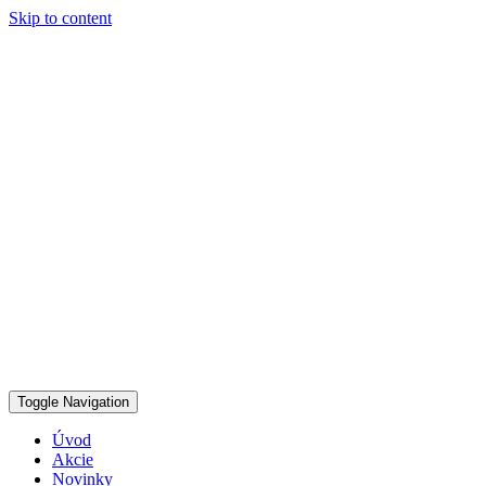
Skip to content
Toggle Navigation
Úvod
Akcie
Novinky