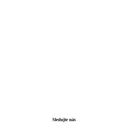
Sledujte nás