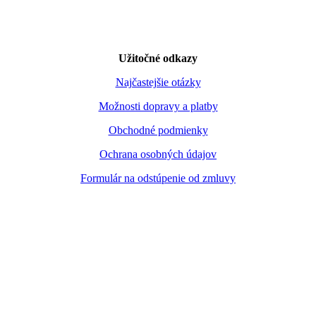
Užitočné odkazy
Najčastejšie otázky
Možnosti dopravy a platby
Obchodné podmienky
Ochrana osobných údajov
Formulár na odstúpenie od zmluvy