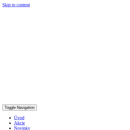
Skip to content
Toggle Navigation
Úvod
Akcie
Novinky