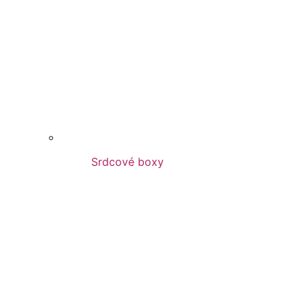
Srdcové boxy