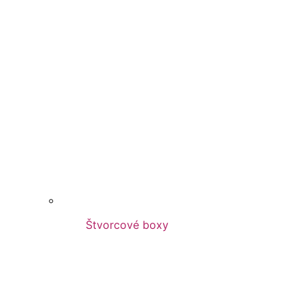
Štvorcové boxy