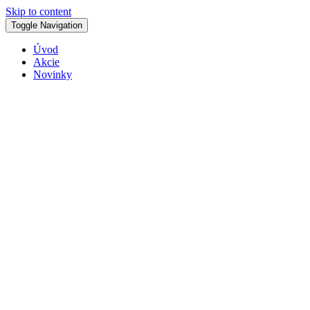
Skip to content
Toggle Navigation
Úvod
Akcie
Novinky