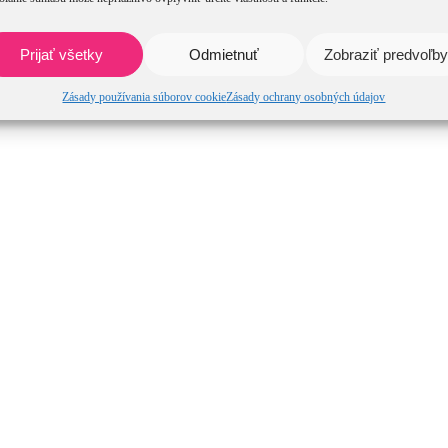
Prijať všetky
Odmietnuť
Zobraziť predvoľby
Zásady používania súborov cookie
Zásady ochrany osobných údajov