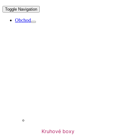
Toggle Navigation
Obchod
Kruhové boxy