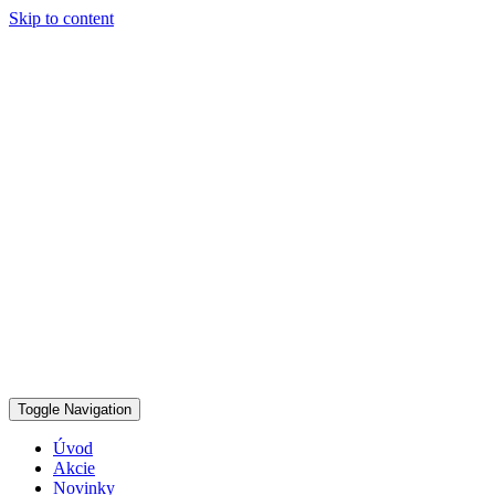
Skip to content
Toggle Navigation
Úvod
Akcie
Novinky