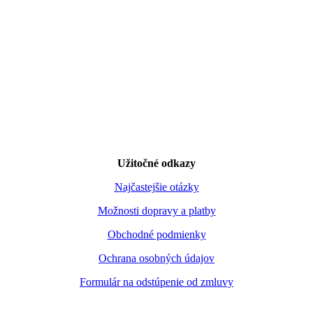
Užitočné odkazy
Najčastejšie otázky
Možnosti dopravy a platby
Obchodné podmienky
Ochrana osobných údajov
Formulár na odstúpenie od zmluvy