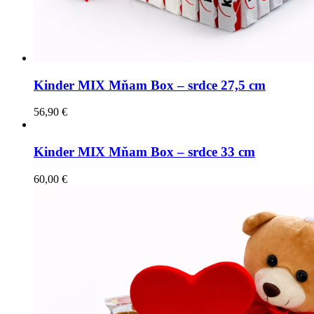
Kinder MIX Mňam Box – srdce 27,5 cm
56,90
€
Kinder MIX Mňam Box – srdce 33 cm
60,00
€