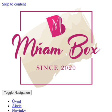
Skip to content
Toggle Navigation
Úvod
Akcie
Novinky