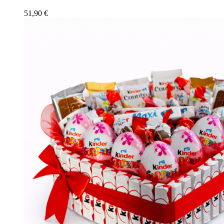
51,90
€