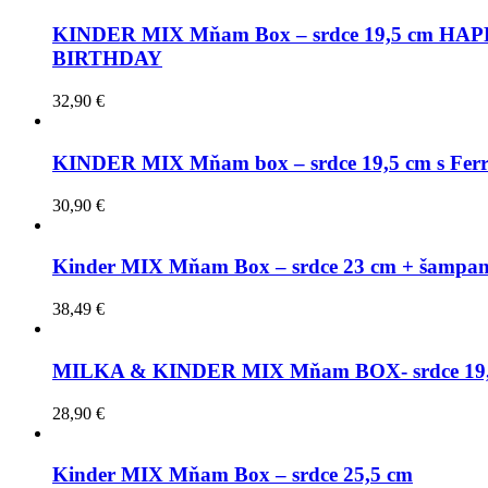
KINDER MIX Mňam Box – srdce 19,5 cm HA
BIRTHDAY
32,90
€
KINDER MIX Mňam box – srdce 19,5 cm s Ferr
30,90
€
Kinder MIX Mňam Box – srdce 23 cm + šampan
38,49
€
MILKA & KINDER MIX Mňam BOX- srdce 19,
28,90
€
Kinder MIX Mňam Box – srdce 25,5 cm