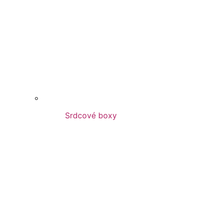
Srdcové boxy