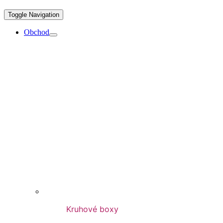
Toggle Navigation
Obchod
Kruhové boxy