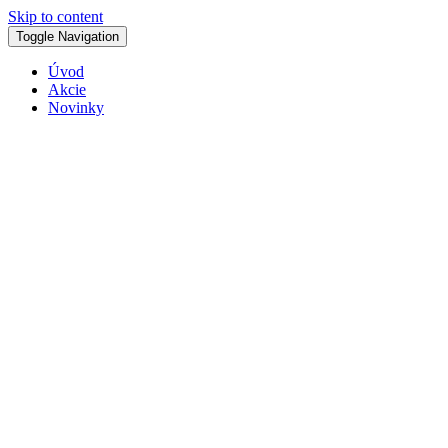
Skip to content
Toggle Navigation
Úvod
Akcie
Novinky