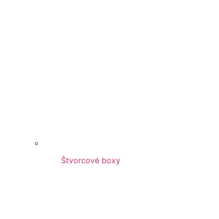
Štvorcové boxy