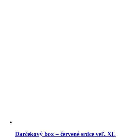
Darčekový box – červené srdce veľ. XL