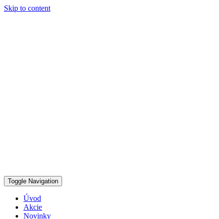
Skip to content
Toggle Navigation
Úvod
Akcie
Novinky