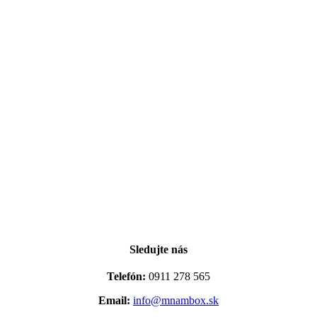
Sledujte nás
Telefón:
0911 278 565
Email:
info@mnambox.sk