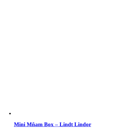
Mini Mňam Box – Lindt Lindor