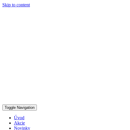
Skip to content
Toggle Navigation
Úvod
Akcie
Novinky