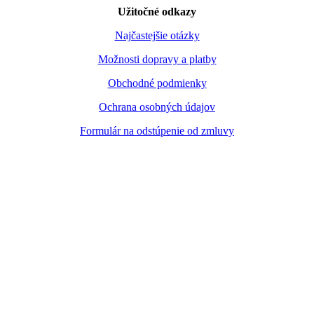
Užitočné odkazy
Najčastejšie otázky
Možnosti dopravy a platby
Obchodné podmienky
Ochrana osobných údajov
Formulár na odstúpenie od zmluvy