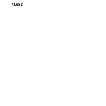
74,90
€