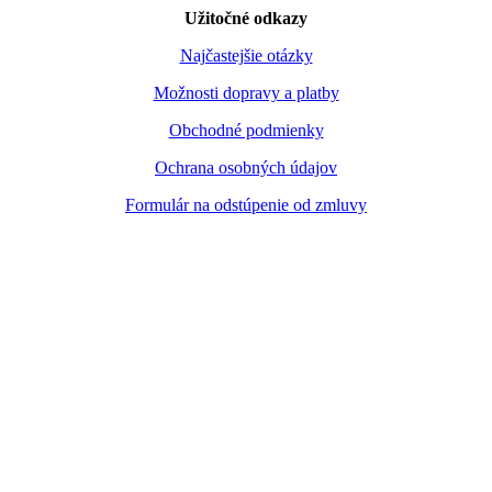
Užitočné odkazy
Najčastejšie otázky
Možnosti dopravy a platby
Obchodné podmienky
Ochrana osobných údajov
Formulár na odstúpenie od zmluvy