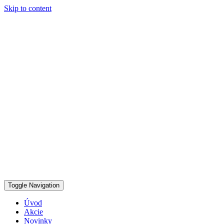
Skip to content
Toggle Navigation
Úvod
Akcie
Novinky