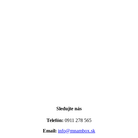
Sledujte nás
Telefón:
0911 278 565
Email:
info@mnambox.sk