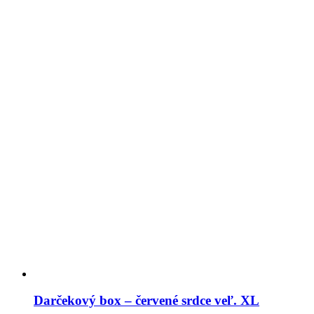
Darčekový box – červené srdce veľ. XL